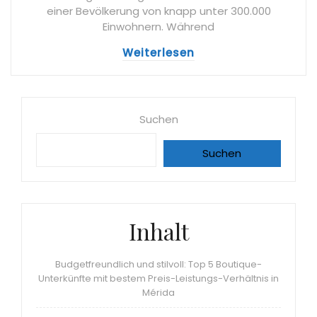
einer Bevölkerung von knapp unter 300.000
Einwohnern. Während
Weiterlesen
Suchen
Suchen
Inhalt
Budgetfreundlich und stilvoll: Top 5 Boutique-
Unterkünfte mit bestem Preis-Leistungs-Verhältnis in
Mérida