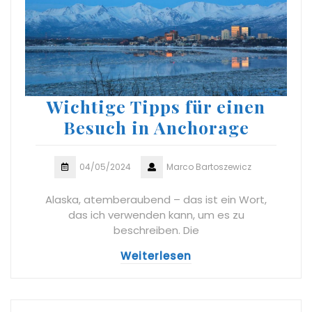
Wichtige Tipps für einen
Besuch in Anchorage
04/05/2024
Marco Bartoszewicz
Alaska, atemberaubend – das ist ein Wort,
das ich verwenden kann, um es zu
beschreiben. Die
Weiterlesen