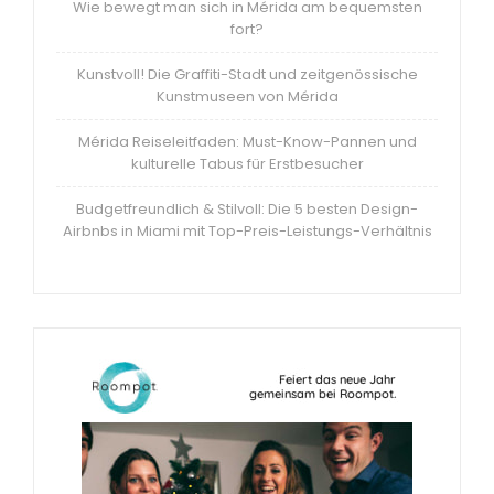
Wie bewegt man sich in Mérida am bequemsten
fort?
Kunstvoll! Die Graffiti-Stadt und zeitgenössische
Kunstmuseen von Mérida
Mérida Reiseleitfaden: Must-Know-Pannen und
kulturelle Tabus für Erstbesucher
Budgetfreundlich & Stilvoll: Die 5 besten Design-
Airbnbs in Miami mit Top-Preis-Leistungs-Verhältnis