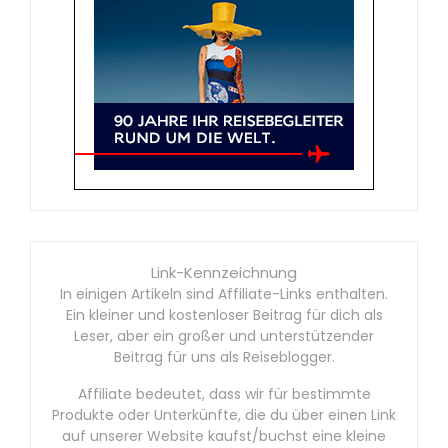
Link-Kennzeichnung
In einigen Artikeln sind Affiliate-Links enthalten.
Ein kleiner und kostenloser Beitrag für dich als
Leser, aber ein großer und unterstützender
Beitrag für uns als Reiseblogger.
Affiliate bedeutet, dass wir für bestimmte
Produkte oder Unterkünfte, die du über einen Link
auf unserer Website kaufst/buchst eine kleine