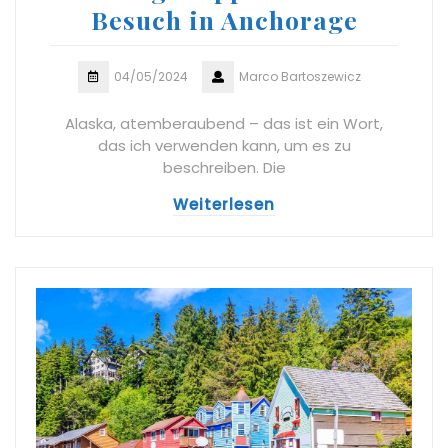
Besuch in Anchorage
04/05/2024
Marco Bartoszewicz
Alaska, atemberaubend – das ist ein Wort,
das ich verwenden kann, um es zu
beschreiben. Die
Weiterlesen