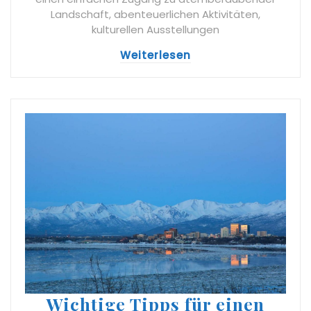
Landschaft, abenteuerlichen Aktivitäten,
kulturellen Ausstellungen
Weiterlesen
Wichtige Tipps für einen