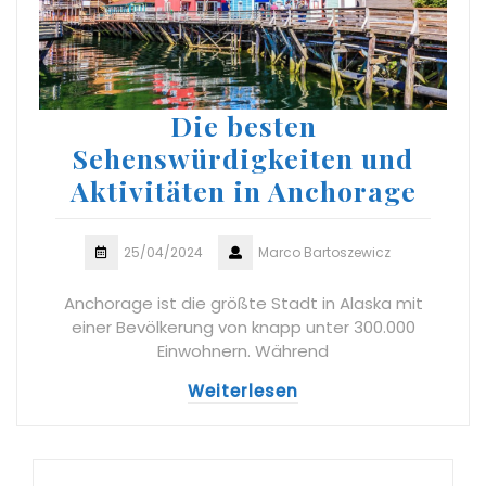
Die besten
Sehenswürdigkeiten und
Aktivitäten in Anchorage
25/04/2024
Marco Bartoszewicz
Anchorage ist die größte Stadt in Alaska mit
einer Bevölkerung von knapp unter 300.000
Einwohnern. Während
Weiterlesen