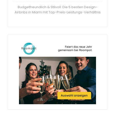
Budgetfreundlich & Stilvoll: Die 5 besten Design-
Airbnbs in Miami mit Top-Preis-Leistungs-Verhältnis