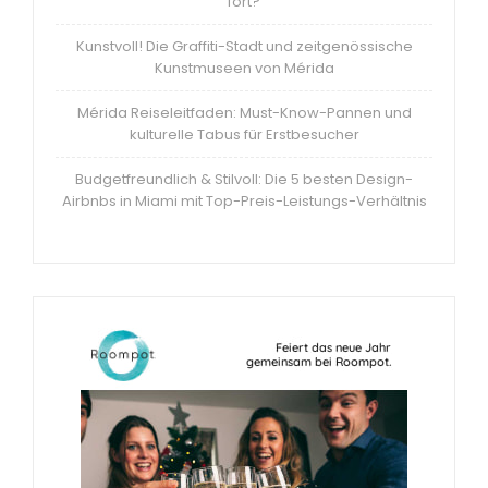
fort?
Kunstvoll! Die Graffiti-Stadt und zeitgenössische
Kunstmuseen von Mérida
Mérida Reiseleitfaden: Must-Know-Pannen und
kulturelle Tabus für Erstbesucher
Budgetfreundlich & Stilvoll: Die 5 besten Design-
Airbnbs in Miami mit Top-Preis-Leistungs-Verhältnis