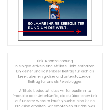
Link-Kennzeichnung
In einigen Artikeln sind Affiliate-Links enthalten.
Ein kleiner und kostenloser Beitrag für dich als
Leser, aber ein großer und unterstützender
Beitrag für uns als Reiseblogger.
Affiliate bedeutet, dass wir für bestimmte
Produkte oder Unterkünfte, die du über einen Link
auf unserer Website kaufst/buchst eine kleine
Provision erhalten. Wir empfehlen nur das, was