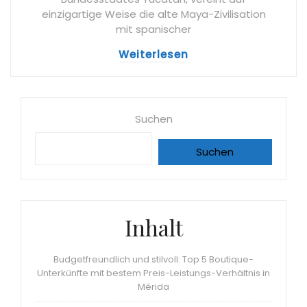
einzigartige Weise die alte Maya-Zivilisation
mit spanischer
Weiterlesen
Suchen
Suchen
Inhalt
Budgetfreundlich und stilvoll: Top 5 Boutique-
Unterkünfte mit bestem Preis-Leistungs-Verhältnis in
Mérida