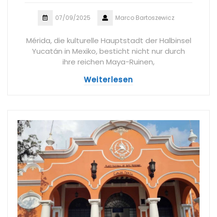
07/09/2025
Marco Bartoszewicz
Mérida, die kulturelle Hauptstadt der Halbinsel
Yucatán in Mexiko, besticht nicht nur durch
ihre reichen Maya-Ruinen,
Weiterlesen