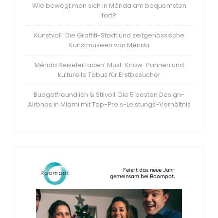
Wie bewegt man sich in Mérida am bequemsten
fort?
Kunstvoll! Die Graffiti-Stadt und zeitgenössische
Kunstmuseen von Mérida
Mérida Reiseleitfaden: Must-Know-Pannen und
kulturelle Tabus für Erstbesucher
Budgetfreundlich & Stilvoll: Die 5 besten Design-
Airbnbs in Miami mit Top-Preis-Leistungs-Verhältnis