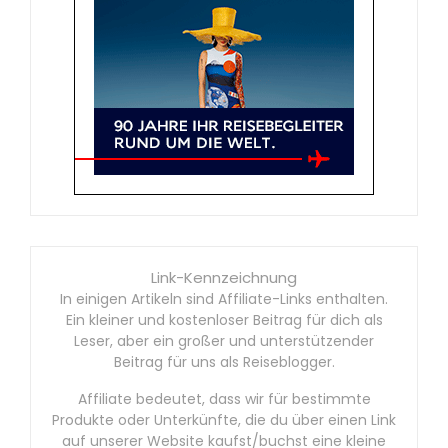
Link-Kennzeichnung
In einigen Artikeln sind Affiliate-Links enthalten.
Ein kleiner und kostenloser Beitrag für dich als
Leser, aber ein großer und unterstützender
Beitrag für uns als Reiseblogger.
Affiliate bedeutet, dass wir für bestimmte
Produkte oder Unterkünfte, die du über einen Link
auf unserer Website kaufst/buchst eine kleine