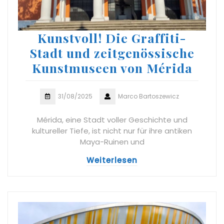
Kunstvoll! Die Graffiti-
Stadt und zeitgenössische
Kunstmuseen von Mérida
31/08/2025
Marco Bartoszewicz
Mérida, eine Stadt voller Geschichte und
kultureller Tiefe, ist nicht nur für ihre antiken
Maya-Ruinen und
Weiterlesen