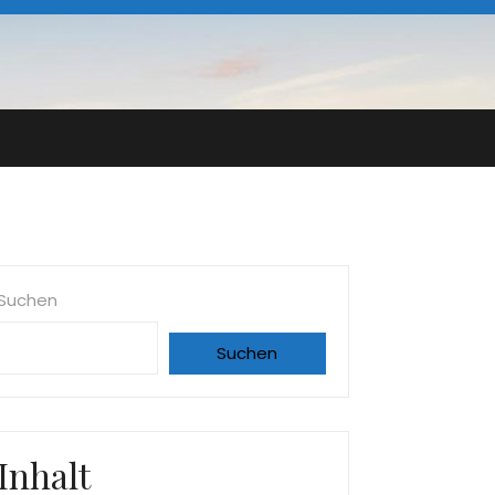
Suchen
Suchen
Inhalt