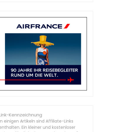
Link-Kennzeichnung
In einigen Artikeln sind Affiliate-Links
enthalten. Ein kleiner und kostenloser