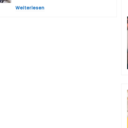
Weiterlesen