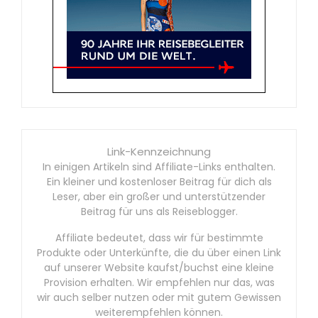
Link-Kennzeichnung
In einigen Artikeln sind Affiliate-Links enthalten.
Ein kleiner und kostenloser Beitrag für dich als
Leser, aber ein großer und unterstützender
Beitrag für uns als Reiseblogger.
Affiliate bedeutet, dass wir für bestimmte
Produkte oder Unterkünfte, die du über einen Link
auf unserer Website kaufst/buchst eine kleine
Provision erhalten. Wir empfehlen nur das, was
wir auch selber nutzen oder mit gutem Gewissen
weiterempfehlen können.