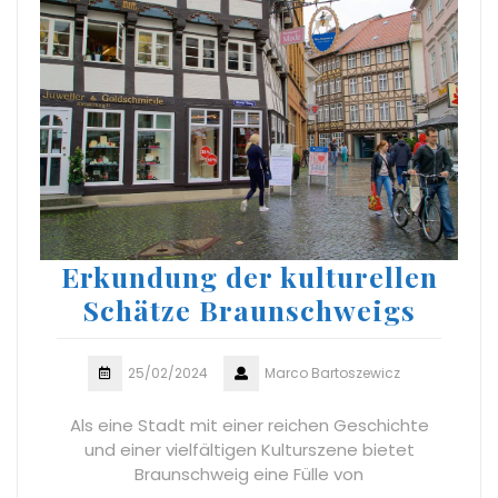
Erkundung der kulturellen
Schätze Braunschweigs
25/02/2024
Marco Bartoszewicz
Als eine Stadt mit einer reichen Geschichte
und einer vielfältigen Kulturszene bietet
Braunschweig eine Fülle von