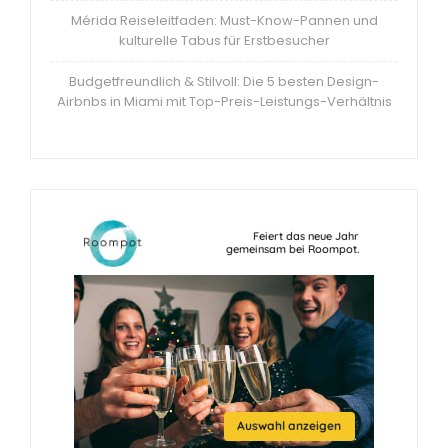
Mérida Reiseleitfaden: Must-Know-Pannen und
kulturelle Tabus für Erstbesucher
Budgetfreundlich & Stilvoll: Die 5 besten Design-
Airbnbs in Miami mit Top-Preis-Leistungs-Verhältnis