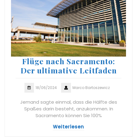
Flüge nach Sacramento:
Der ultimative Leitfaden
18/06/2024
Marco Bartoszewicz
Jemand sagte einmal, dass die Hälfte des
Spaßes darin besteht, anzukommen. In
Sacramento können Sie 100%
Weiterlesen