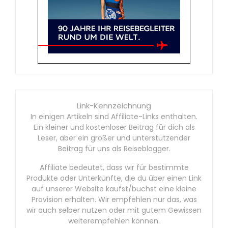
Link-Kennzeichnung
In einigen Artikeln sind Affiliate-Links enthalten.
Ein kleiner und kostenloser Beitrag für dich als
Leser, aber ein großer und unterstützender
Beitrag für uns als Reiseblogger.
Affiliate bedeutet, dass wir für bestimmte
Produkte oder Unterkünfte, die du über einen Link
auf unserer Website kaufst/buchst eine kleine
Provision erhalten. Wir empfehlen nur das, was
wir auch selber nutzen oder mit gutem Gewissen
weiterempfehlen können.