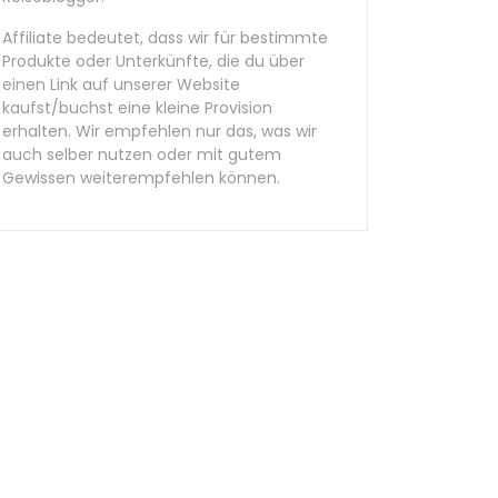
Affiliate bedeutet, dass wir für bestimmte
Produkte oder Unterkünfte, die du über
einen Link auf unserer Website
kaufst/buchst eine kleine Provision
erhalten. Wir empfehlen nur das, was wir
auch selber nutzen oder mit gutem
Gewissen weiterempfehlen können.