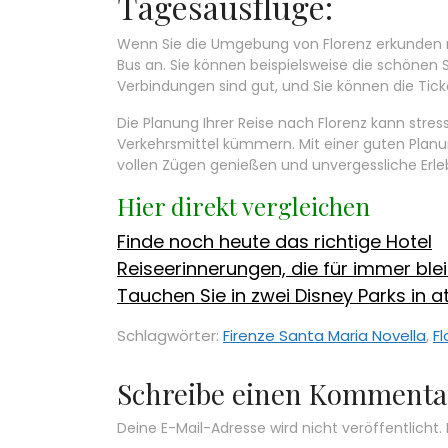
Tagesausflüge:
Wenn Sie die Umgebung von Florenz erkunden 
Bus an. Sie können beispielsweise die schönen 
Verbindungen sind gut, und Sie können die Tic
Die Planung Ihrer Reise nach Florenz kann stress
Verkehrsmittel kümmern. Mit einer guten Planun
vollen Zügen genießen und unvergessliche Erl
Hier direkt vergleichen
Finde noch heute das richtige Hotel
Reiseerinnerungen, die für immer ble
Tauchen Sie in zwei Disney Parks in
Schlagwörter:
Firenze Santa Maria Novella
,
Fl
Schreibe einen Kommenta
Deine E-Mail-Adresse wird nicht veröffentlicht.