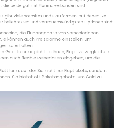
 die beide gut mit Florenz verbunden sind.
 Es gibt viele Websites und Plattformen, auf denen Sie
er beliebtesten und vertrauenswürdigsten Optionen sind:
hmaschine, die Flugangebote von verschiedenen
 Sie können auch Preisalarme einstellen, um
en zu erhalten.
n Google ermöglicht es Ihnen, Flüge zu vergleichen
nnen auch flexible Reisedaten eingeben, um die
lattform, auf der Sie nicht nur Flugtickets, sondern
nen. Sie bietet oft Paketangebote, um Geld zu