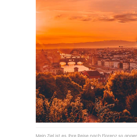
Mein Ziel ist es, Ihre Reise nach Florenz so an