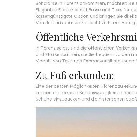
Sobald Sie in Florenz ankommen, möchten Sie 
Flughafen Florenz bietet Busse und Taxis für den
kostengünstigste Option und bringen Sie direk
Von dort aus können Sie leicht zu Ihrem Hotel 
Öffentliche Verkehrsmit
In Florenz selbst sind die öffentlichen Verkehr
und Straßenbahnen, die Sie bequem zu den mei
Vielzahl von Taxis und Fahrradverleihstationen f
Zu Fuß erkunden:
Eine der besten Möglichkeiten, Florenz zu erkunde
können die meisten Sehenswürdigkeiten bequem
Schuhe einzupacken und die historischen Stra