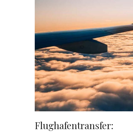
Flughafentransfer: