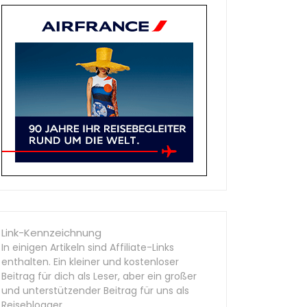
Link-Kennzeichnung
In einigen Artikeln sind Affiliate-Links
enthalten. Ein kleiner und kostenloser
Beitrag für dich als Leser, aber ein großer
und unterstützender Beitrag für uns als
Reiseblogger.