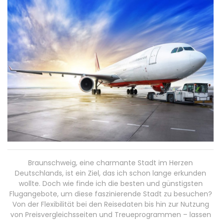
Braunschweig, eine charmante Stadt im Herzen
Deutschlands, ist ein Ziel, das ich schon lange erkunden
wollte. Doch wie finde ich die besten und günstigsten
Flugangebote, um diese faszinierende Stadt zu besuchen?
Von der Flexibilität bei den Reisedaten bis hin zur Nutzung
von Preisvergleichsseiten und Treueprogrammen – lassen