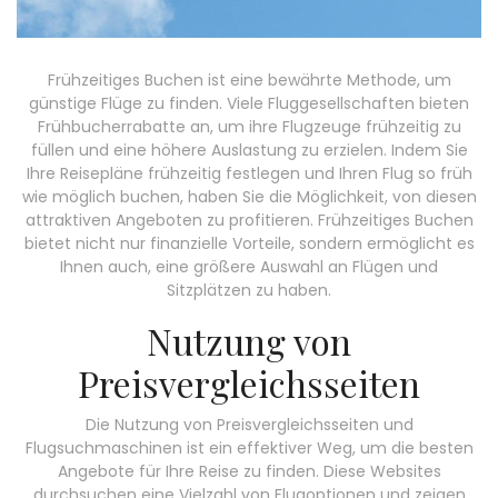
Frühzeitiges Buchen ist eine bewährte Methode, um
günstige Flüge zu finden. Viele Fluggesellschaften bieten
Frühbucherrabatte an, um ihre Flugzeuge frühzeitig zu
füllen und eine höhere Auslastung zu erzielen. Indem Sie
Ihre Reisepläne frühzeitig festlegen und Ihren Flug so früh
wie möglich buchen, haben Sie die Möglichkeit, von diesen
attraktiven Angeboten zu profitieren. Frühzeitiges Buchen
bietet nicht nur finanzielle Vorteile, sondern ermöglicht es
Ihnen auch, eine größere Auswahl an Flügen und
Sitzplätzen zu haben.
Nutzung von
Preisvergleichsseiten
Die Nutzung von Preisvergleichsseiten und
Flugsuchmaschinen ist ein effektiver Weg, um die besten
Angebote für Ihre Reise zu finden. Diese Websites
durchsuchen eine Vielzahl von Flugoptionen und zeigen