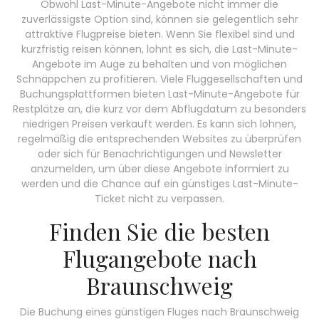
Obwohl Last-Minute-Angebote nicht immer die
zuverlässigste Option sind, können sie gelegentlich sehr
attraktive Flugpreise bieten. Wenn Sie flexibel sind und
kurzfristig reisen können, lohnt es sich, die Last-Minute-
Angebote im Auge zu behalten und von möglichen
Schnäppchen zu profitieren. Viele Fluggesellschaften und
Buchungsplattformen bieten Last-Minute-Angebote für
Restplätze an, die kurz vor dem Abflugdatum zu besonders
niedrigen Preisen verkauft werden. Es kann sich lohnen,
regelmäßig die entsprechenden Websites zu überprüfen
oder sich für Benachrichtigungen und Newsletter
anzumelden, um über diese Angebote informiert zu
werden und die Chance auf ein günstiges Last-Minute-
Ticket nicht zu verpassen.
Finden Sie die besten
Flugangebote nach
Braunschweig
Die Buchung eines günstigen Fluges nach Braunschweig