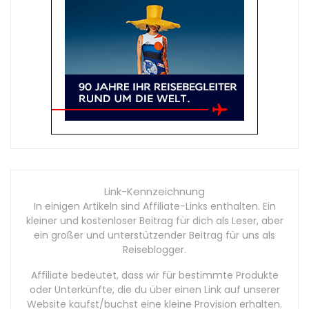
Link-Kennzeichnung
In einigen Artikeln sind Affiliate-Links enthalten. Ein
kleiner und kostenloser Beitrag für dich als Leser, aber
ein großer und unterstützender Beitrag für uns als
Reiseblogger.
Affiliate bedeutet, dass wir für bestimmte Produkte
oder Unterkünfte, die du über einen Link auf unserer
Website kaufst/buchst eine kleine Provision erhalten.