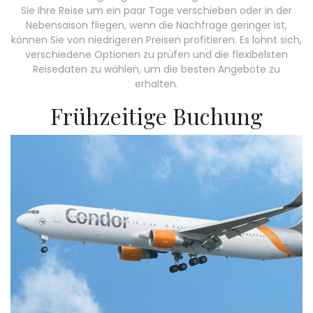
Sie Ihre Reise um ein paar Tage verschieben oder in der
Nebensaison fliegen, wenn die Nachfrage geringer ist,
können Sie von niedrigeren Preisen profitieren. Es lohnt sich,
verschiedene Optionen zu prüfen und die flexibelsten
Reisedaten zu wählen, um die besten Angebote zu
erhalten.
Frühzeitige Buchung