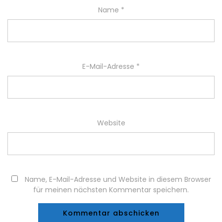
Name
*
E-Mail-Adresse
*
Website
Name, E-Mail-Adresse und Website in diesem Browser
für meinen nächsten Kommentar speichern.