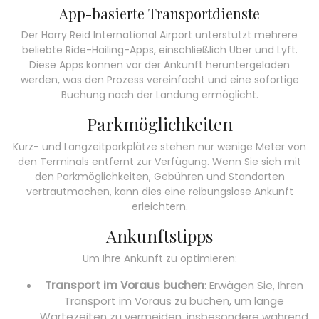
App-basierte Transportdienste
Der Harry Reid International Airport unterstützt mehrere
beliebte Ride-Hailing-Apps, einschließlich Uber und Lyft.
Diese Apps können vor der Ankunft heruntergeladen
werden, was den Prozess vereinfacht und eine sofortige
Buchung nach der Landung ermöglicht.
Parkmöglichkeiten
Kurz- und Langzeitparkplätze stehen nur wenige Meter von
den Terminals entfernt zur Verfügung. Wenn Sie sich mit
den Parkmöglichkeiten, Gebühren und Standorten
vertrautmachen, kann dies eine reibungslose Ankunft
erleichtern.
Ankunftstipps
Um Ihre Ankunft zu optimieren:
Transport im Voraus buchen
: Erwägen Sie, Ihren
Transport im Voraus zu buchen, um lange
Wartezeiten zu vermeiden, insbesondere während