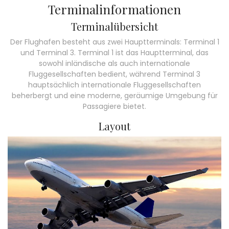
Terminalinformationen
Terminalübersicht
Der Flughafen besteht aus zwei Hauptterminals: Terminal 1
und Terminal 3. Terminal 1 ist das Hauptterminal, das
sowohl inländische als auch internationale
Fluggesellschaften bedient, während Terminal 3
hauptsächlich internationale Fluggesellschaften
beherbergt und eine moderne, geräumige Umgebung für
Passagiere bietet.
Layout