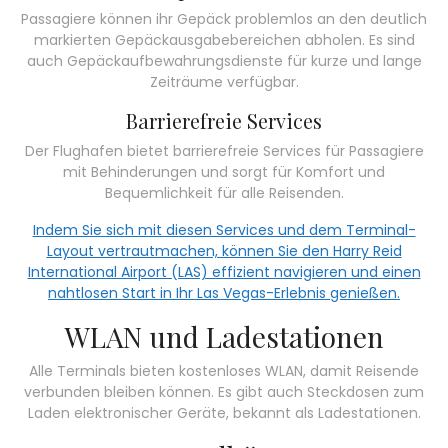
Passagiere können ihr Gepäck problemlos an den deutlich
markierten Gepäckausgabebereichen abholen. Es sind
auch Gepäckaufbewahrungsdienste für kurze und lange
Zeiträume verfügbar.
Barrierefreie Services
Der Flughafen bietet barrierefreie Services für Passagiere
mit Behinderungen und sorgt für Komfort und
Bequemlichkeit für alle Reisenden.
Indem Sie sich mit diesen Services und dem Terminal-
Layout vertrautmachen, können Sie den Harry Reid
International Airport (LAS) effizient navigieren und einen
nahtlosen Start in Ihr Las Vegas-Erlebnis genießen.
WLAN und Ladestationen
Alle Terminals bieten kostenloses WLAN, damit Reisende
verbunden bleiben können. Es gibt auch Steckdosen zum
Laden elektronischer Geräte, bekannt als Ladestationen.