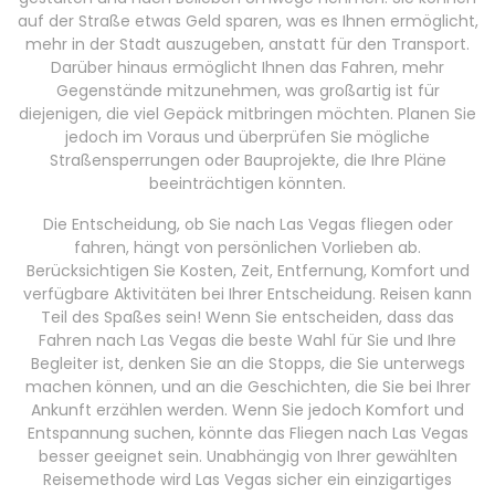
auf der Straße etwas Geld sparen, was es Ihnen ermöglicht,
mehr in der Stadt auszugeben, anstatt für den Transport.
Darüber hinaus ermöglicht Ihnen das Fahren, mehr
Gegenstände mitzunehmen, was großartig ist für
diejenigen, die viel Gepäck mitbringen möchten. Planen Sie
jedoch im Voraus und überprüfen Sie mögliche
Straßensperrungen oder Bauprojekte, die Ihre Pläne
beeinträchtigen könnten.
Die Entscheidung, ob Sie nach Las Vegas fliegen oder
fahren, hängt von persönlichen Vorlieben ab.
Berücksichtigen Sie Kosten, Zeit, Entfernung, Komfort und
verfügbare Aktivitäten bei Ihrer Entscheidung. Reisen kann
Teil des Spaßes sein! Wenn Sie entscheiden, dass das
Fahren nach Las Vegas die beste Wahl für Sie und Ihre
Begleiter ist, denken Sie an die Stopps, die Sie unterwegs
machen können, und an die Geschichten, die Sie bei Ihrer
Ankunft erzählen werden. Wenn Sie jedoch Komfort und
Entspannung suchen, könnte das Fliegen nach Las Vegas
besser geeignet sein. Unabhängig von Ihrer gewählten
Reisemethode wird Las Vegas sicher ein einzigartiges