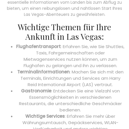
essentielle Informationen vom Landen bis zum Abflug zu
bieten, um einen reibungslosen und nahtlosen Start Ihres
Las Vegas-Abenteuers zu gewährleisten.
Wichtige Themen für Ihre
Ankunft in Las Vegas:
Flughafentransport
: Erfahren Sie, wie Sie Shuttles,
Taxis, Fahrgemeinschaften oder
Mietwagenservices nutzen können, um zum
Flughafen zu gelangen und ihn zu verlassen.
Terminalinformationen
: Machen Sie sich mit den
Terminals, Einrichtungen und Services am Harry
Reid International Airport (LAS) vertraut.
Gastronomie
: Entdecken Sie eine Vielzahl von
Essensmöglichkeiten in verschiedenen
Restaurants, die unterschiedliche Geschmäcker
bedienen.
Wichtige Services
: Erfahren Sie mehr über
Währungsumtausch, Gepäckservices, WLAN-
Verfügbarkeit und andere wichtige