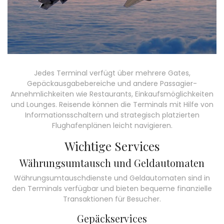
Jedes Terminal verfügt über mehrere Gates,
Gepäckausgabebereiche und andere Passagier-
Annehmlichkeiten wie Restaurants, Einkaufsmöglichkeiten
und Lounges. Reisende können die Terminals mit Hilfe von
Informationsschaltern und strategisch platzierten
Flughafenplänen leicht navigieren.
Wichtige Services
Währungsumtausch und Geldautomaten
Währungsumtauschdienste und Geldautomaten sind in
den Terminals verfügbar und bieten bequeme finanzielle
Transaktionen für Besucher.
Gepäckservices