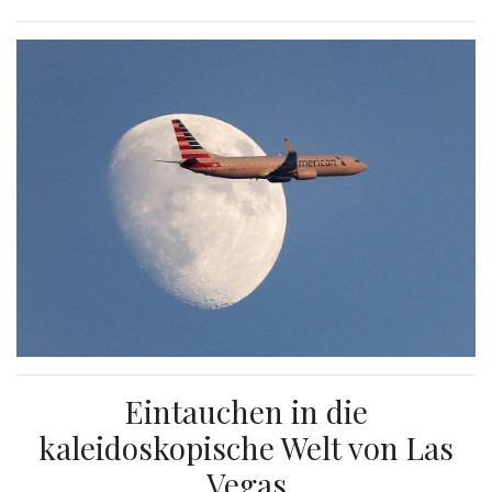
Eintauchen in die
kaleidoskopische Welt von Las
Vegas