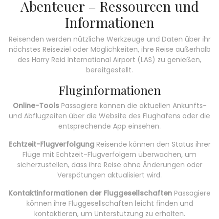
Abenteuer – Ressourcen und
Informationen
Reisenden werden nützliche Werkzeuge und Daten über ihr
nächstes Reiseziel oder Möglichkeiten, ihre Reise außerhalb
des Harry Reid International Airport (LAS) zu genießen,
bereitgestellt.
Fluginformationen
Online-Tools
Passagiere können die aktuellen Ankunfts-
und Abflugzeiten über die Website des Flughafens oder die
entsprechende App einsehen.
Echtzeit-Flugverfolgung
Reisende können den Status ihrer
Flüge mit Echtzeit-Flugverfolgern überwachen, um
sicherzustellen, dass ihre Reise ohne Änderungen oder
Verspätungen aktualisiert wird.
Kontaktinformationen der Fluggesellschaften
Passagiere
können ihre Fluggesellschaften leicht finden und
kontaktieren, um Unterstützung zu erhalten.