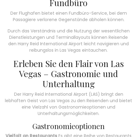
Fundbüro
Der Flughafen bietet einen Fundbüro-Service, bei dem
Passagiere verlorene Gegenstände abholen können.
Durch das Verständnis und die Nutzung der wesentlichen
Dienstleistungen und Terminallayouts können Reisende
den Harry Reid International Airport leicht navigieren und
reibungslos in Las Vegas eintauchen.
Erleben Sie den Flair von Las
Vegas – Gastronomie und
Unterhaltung
Der Harry Reid International Airport (LAS) bringt den
lebhaften Geist von Las Vegas zu den Reisenden und bietet
eine Vielzahl von Gastronomieoptionen und
Unterhaltungsmöglichkeiten.
Gastronomieoptionen
Vielfalt an Restaurants
Es gibt eine Reihe von Restaurants