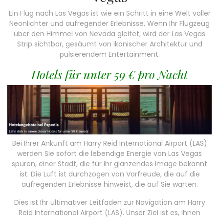
Ein Flug nach Las Vegas ist wie ein Schritt in eine Welt voller
Neonlichter und aufregender Erlebnisse. Wenn Ihr Flugzeug
über den Himmel von Nevada gleitet, wird der Las Vegas
Strip sichtbar, gesäumt von ikonischer Architektur und
pulsierendem Entertainment.
Hotels für unter 59 € pro Nacht
Bei Ihrer Ankunft am Harry Reid International Airport (LAS)
werden Sie sofort die lebendige Energie von Las Vegas
spüren, einer Stadt, die für ihr glänzendes Image bekannt
ist. Die Luft ist durchzogen von Vorfreude, die auf die
aufregenden Erlebnisse hinweist, die auf Sie warten.
Dies ist Ihr ultimativer Leitfaden zur Navigation am Harry
Reid International Airport (LAS). Unser Ziel ist es, Ihnen