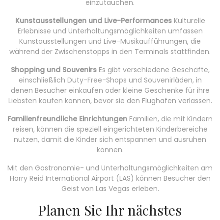
einzutauchen.
Kunstausstellungen und Live-Performances
Kulturelle
Erlebnisse und Unterhaltungsmöglichkeiten umfassen
Kunstausstellungen und Live-Musikaufführungen, die
während der Zwischenstopps in den Terminals stattfinden.
Shopping und Souvenirs
Es gibt verschiedene Geschäfte,
einschließlich Duty-Free-Shops und Souvenirläden, in
denen Besucher einkaufen oder kleine Geschenke für ihre
Liebsten kaufen können, bevor sie den Flughafen verlassen.
Familienfreundliche Einrichtungen
Familien, die mit Kindern
reisen, können die speziell eingerichteten Kinderbereiche
nutzen, damit die Kinder sich entspannen und ausruhen
können.
Mit den Gastronomie- und Unterhaltungsmöglichkeiten am
Harry Reid International Airport (LAS) können Besucher den
Geist von Las Vegas erleben.
Planen Sie Ihr nächstes