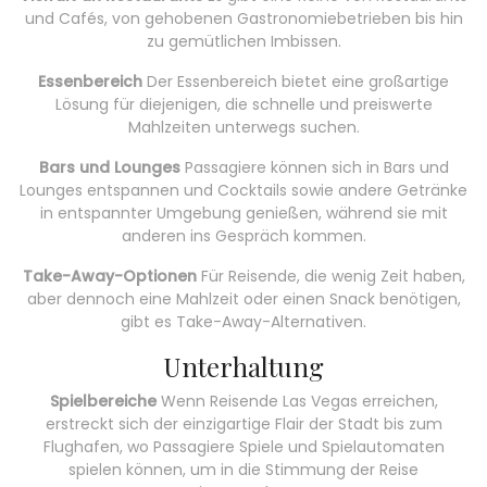
und Cafés, von gehobenen Gastronomiebetrieben bis hin
zu gemütlichen Imbissen.
Essenbereich
Der Essenbereich bietet eine großartige
Lösung für diejenigen, die schnelle und preiswerte
Mahlzeiten unterwegs suchen.
Bars und Lounges
Passagiere können sich in Bars und
Lounges entspannen und Cocktails sowie andere Getränke
in entspannter Umgebung genießen, während sie mit
anderen ins Gespräch kommen.
Take-Away-Optionen
Für Reisende, die wenig Zeit haben,
aber dennoch eine Mahlzeit oder einen Snack benötigen,
gibt es Take-Away-Alternativen.
Unterhaltung
Spielbereiche
Wenn Reisende Las Vegas erreichen,
erstreckt sich der einzigartige Flair der Stadt bis zum
Flughafen, wo Passagiere Spiele und Spielautomaten
spielen können, um in die Stimmung der Reise