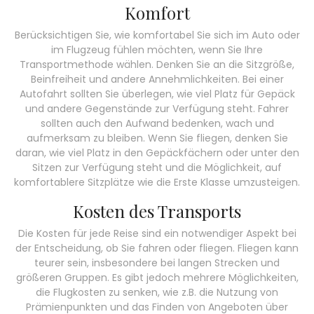
Komfort
Berücksichtigen Sie, wie komfortabel Sie sich im Auto oder
im Flugzeug fühlen möchten, wenn Sie Ihre
Transportmethode wählen. Denken Sie an die Sitzgröße,
Beinfreiheit und andere Annehmlichkeiten. Bei einer
Autofahrt sollten Sie überlegen, wie viel Platz für Gepäck
und andere Gegenstände zur Verfügung steht. Fahrer
sollten auch den Aufwand bedenken, wach und
aufmerksam zu bleiben. Wenn Sie fliegen, denken Sie
daran, wie viel Platz in den Gepäckfächern oder unter den
Sitzen zur Verfügung steht und die Möglichkeit, auf
komfortablere Sitzplätze wie die Erste Klasse umzusteigen.
Kosten des Transports
Die Kosten für jede Reise sind ein notwendiger Aspekt bei
der Entscheidung, ob Sie fahren oder fliegen. Fliegen kann
teurer sein, insbesondere bei langen Strecken und
größeren Gruppen. Es gibt jedoch mehrere Möglichkeiten,
die Flugkosten zu senken, wie z.B. die Nutzung von
Prämienpunkten und das Finden von Angeboten über