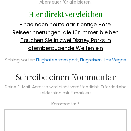
Abenteuer für alle bieten.
Hier direkt vergleichen
Finde noch heute das richtige Hotel
Reiseerinnerungen, die für immer bleiben
Tauchen Sie in zwei Disney Parks in
atemberaubende Welten ein
Schlagwörter:
Flughafentransport
,
Flugreisen
,
Las Vegas
Schreibe einen Kommentar
Deine E-Mail-Adresse wird nicht veröffentlicht.
Erforderliche
Felder sind mit
*
markiert
Kommentar
*