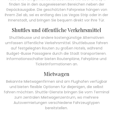
finden Sie in den ausgewiesenen Bereichen neben der
Gepäckausgabe. Die geschätzten Fahrpreise hängen von
Ihrem Ziel ab, sei es entlang des Las Vegas Strip oder in der
Innenstadt, und bringen Sie bequem direkt vor Ihre Tür.
Shuttles und öffentliche Verkehrsmittel
Shuttlebusse und andere kostengünstige Alternativen
umfassen öffentliche Verkehrsmittel. Shuttlebusse fahren
auf festgelegten Routen zu großen Hotels, während
Budget-Busse Passagiere durch die Stadt transportieren.
Informationsschalter bieten Routenpläne, Fahrpläne und
Ticketinformationen an.
Mietwagen
Bekannte Mietwagenfirmen sind am Flughafen verfügbar
und bieten flexible Optionen für diejenigen, die selbst
fahren möchten. Shuttle-Dienste bringen Sie vom Terminal
zum zentralen Mietwagenzentrum, wo mehrere
Autovermietungen verschiedene Fahrzeugtypen
bereitstellen.