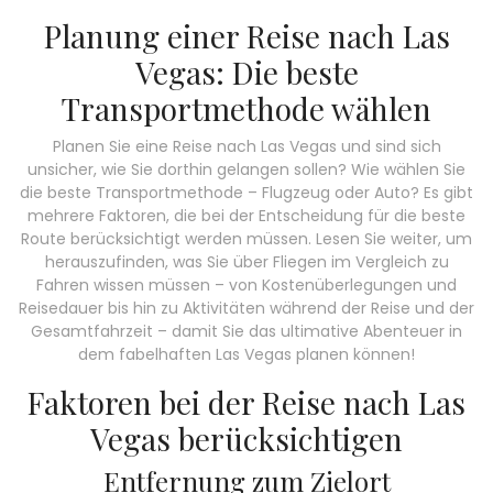
Planung einer Reise nach Las
Vegas: Die beste
Transportmethode wählen
Planen Sie eine Reise nach Las Vegas und sind sich
unsicher, wie Sie dorthin gelangen sollen? Wie wählen Sie
die beste Transportmethode – Flugzeug oder Auto? Es gibt
mehrere Faktoren, die bei der Entscheidung für die beste
Route berücksichtigt werden müssen. Lesen Sie weiter, um
herauszufinden, was Sie über Fliegen im Vergleich zu
Fahren wissen müssen – von Kostenüberlegungen und
Reisedauer bis hin zu Aktivitäten während der Reise und der
Gesamtfahrzeit – damit Sie das ultimative Abenteuer in
dem fabelhaften Las Vegas planen können!
Faktoren bei der Reise nach Las
Vegas berücksichtigen
Entfernung zum Zielort