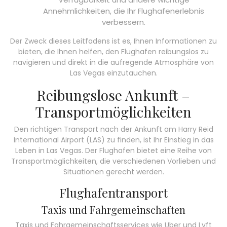
Annehmlichkeiten, die Ihr Flughafenerlebnis
verbessern.
Der Zweck dieses Leitfadens ist es, Ihnen Informationen zu
bieten, die Ihnen helfen, den Flughafen reibungslos zu
navigieren und direkt in die aufregende Atmosphäre von
Las Vegas einzutauchen.
Reibungslose Ankunft –
Transportmöglichkeiten
Den richtigen Transport nach der Ankunft am Harry Reid
International Airport (LAS) zu finden, ist Ihr Einstieg in das
Leben in Las Vegas. Der Flughafen bietet eine Reihe von
Transportmöglichkeiten, die verschiedenen Vorlieben und
Situationen gerecht werden.
Flughafentransport
Taxis und Fahrgemeinschaften
Taxis und Fahrgemeinschaftsservices wie Uber und Lyft