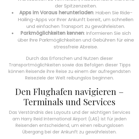
der Spitzenzeiten.
Apps im Voraus herunterladen
: Haben Sie Ride-
Hailing-Apps vor Ihrer Ankunft bereit, um schnellen
und einfachen Transport zu gewährleisten.
Parkmöglichkeiten kennen
: Informieren Sie sich
über Ihre Parkmöglichkeiten und Gebühren für eine
stressfreie Abreise.
Durch das Erforschen und Nutzen dieser
Transportmöglichkeiten sowie das Befolgen dieser Tipps
können Reisende ihre Reise zu einem der aufregendsten
Reiseziele der Welt reibungslos beginnen.
Den Flughafen navigieren –
Terminals und Services
Das Verständnis des Layouts und der wichtigen Services
am Harry Reid International Airport (LAS) ist für jeden
Reisenden entscheidend, um einen reibungslosen
Übergang bei der Ankunft zu gewährleisten.