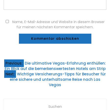
Name, E-Mail-Adresse und Website in diesem Browser
für meinen nächsten Kommentar speichern.
Beitragsnavigation
Previous:
Die ultimative Vegas-Erfahrung enthüllen:
Ein Blick auf die bemerkenswertesten Hotels am Strip
Next:
Wichtige Versicherungs-Tipps für Besucher für
eine sichere und unterhaltsame Reise nach Las
Vegas
Suchen