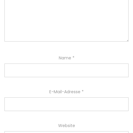
Name
*
E-Mail-Adresse
*
Website